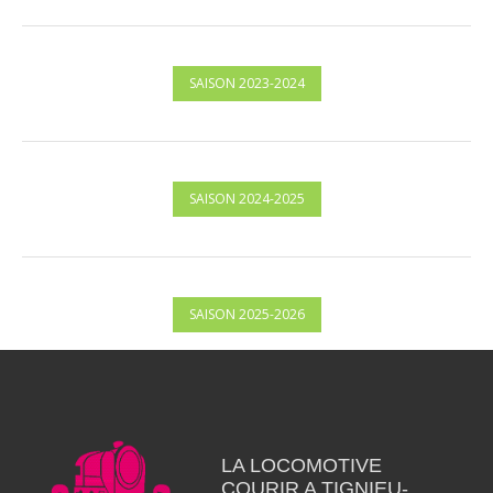
SAISON 2023-2024
SAISON 2024-2025
SAISON 2025-2026
LA LOCOMOTIVE
COURIR A TIGNIEU-