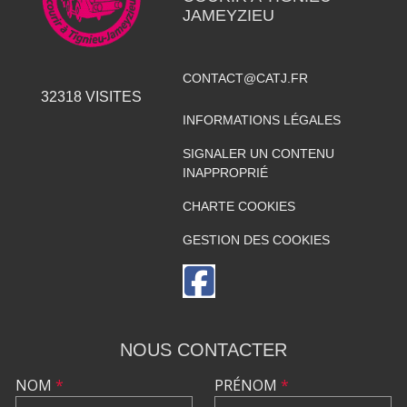
JAMEYZIEU
CONTACT@CATJ.FR
32318
VISITES
INFORMATIONS LÉGALES
SIGNALER UN CONTENU
INAPPROPRIÉ
CHARTE COOKIES
GESTION DES COOKIES
NOUS CONTACTER
NOM
*
PRÉNOM
*