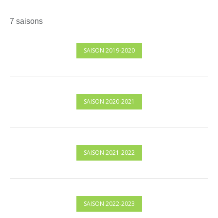
7 saisons
SAISON 2019-2020
SAISON 2020-2021
SAISON 2021-2022
SAISON 2022-2023